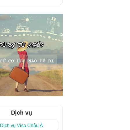
Dịch vụ
Dịch vụ Visa Châu Á