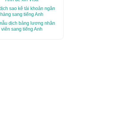
ịch sao kê tài khoản ngân
hàng sang tiếng Anh
mẫu dịch bảng lương nhân
viên sang tiếng Anh