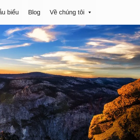
u biểu
Blog
Về chúng tôi