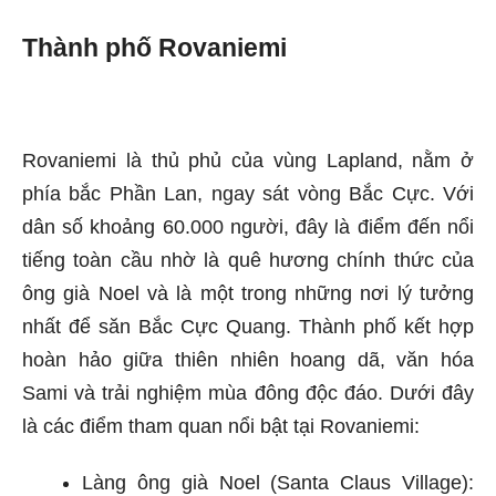
Thành phố Rovaniemi
Rovaniemi là thủ phủ của vùng Lapland, nằm ở
phía bắc Phần Lan, ngay sát vòng Bắc Cực. Với
dân số khoảng 60.000 người, đây là điểm đến nổi
tiếng toàn cầu nhờ là quê hương chính thức của
ông già Noel và là một trong những nơi lý tưởng
nhất để săn Bắc Cực Quang. Thành phố kết hợp
hoàn hảo giữa thiên nhiên hoang dã, văn hóa
Sami và trải nghiệm mùa đông độc đáo. Dưới đây
là các điểm tham quan nổi bật tại Rovaniemi:
Làng ông già Noel (Santa Claus Village):