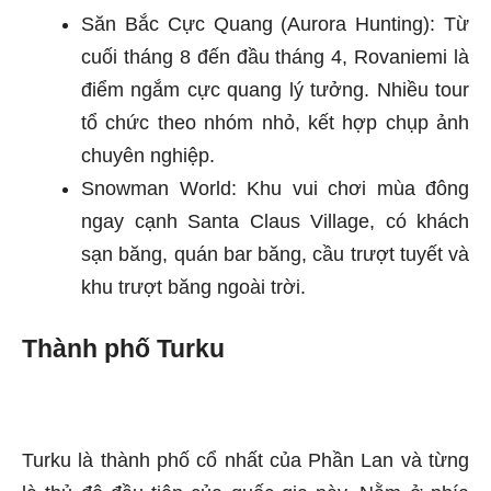
Săn Bắc Cực Quang (Aurora Hunting): Từ
cuối tháng 8 đến đầu tháng 4, Rovaniemi là
điểm ngắm cực quang lý tưởng. Nhiều tour
tổ chức theo nhóm nhỏ, kết hợp chụp ảnh
chuyên nghiệp.
Snowman World: Khu vui chơi mùa đông
ngay cạnh Santa Claus Village, có khách
sạn băng, quán bar băng, cầu trượt tuyết và
khu trượt băng ngoài trời.
Thành phố Turku
Turku là thành phố cổ nhất của Phần Lan và từng