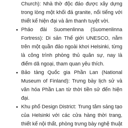
Church): Nhà thờ độc đáo được xây dựng
trong lòng một khối đá granite, nổi tiếng với
thiết kế hiện đại và âm thanh tuyệt vời.
Pháo đài Suomenlinna (Suomenlinna
Fortress): Di sản Thế giới UNESCO, nằm
trên một quần đảo ngoài khơi Helsinki, từng
là công trình phòng thủ quân sự, nay là
điểm dã ngoại, tham quan yêu thích.
Bảo tàng Quốc gia Phần Lan (National
Museum of Finland): Trưng bày lịch sử và
văn hóa Phần Lan từ thời tiền sử đến hiện
đại.
Khu phố Design District: Trung tâm sáng tạo
của Helsinki với các cửa hàng thời trang,
thiết kế nội thất, phòng trưng bày nghệ thuật