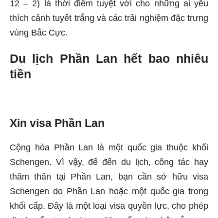
12 – 2) là thời điểm tuyệt vời cho những ai yêu
thích cảnh tuyết trắng và các trải nghiệm đặc trưng
vùng Bắc Cực.
Du lịch Phần Lan hết bao nhiêu
tiền
Xin visa Phần Lan
Cộng hòa Phần Lan là một quốc gia thuộc khối
Schengen. Vì vậy, để đến du lịch, công tác hay
thăm thân tại Phần Lan, bạn cần sở hữu visa
Schengen do Phần Lan hoặc một quốc gia trong
khối cấp. Đây là một loại visa quyền lực, cho phép