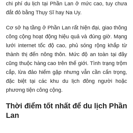
chi phí du lịch tại Phần Lan ở mức cao, tuy chưa
đắt đỏ bằng Thụy Sĩ hay Na Uy.
Cơ sở hạ tầng ở Phần Lan rất hiện đại, giao thông
công cộng hoạt động hiệu quả và đúng giờ. Mạng
lưới internet tốc độ cao, phủ sóng rộng khắp từ
thành thị đến nông thôn. Mức độ an toàn tại đây
cũng thuộc hàng cao trên thế giới. Tình trạng trộm
cắp, lừa đảo hiếm gặp nhưng vẫn cần cẩn trọng,
đặc biệt tại các khu du lịch đông người hoặc
phương tiện công cộng.
Thời điểm tốt nhất để du lịch Phần
Lan