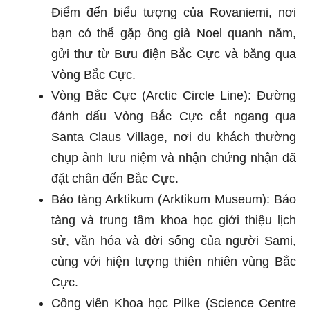
Điểm đến biểu tượng của Rovaniemi, nơi
bạn có thể gặp ông già Noel quanh năm,
gửi thư từ Bưu điện Bắc Cực và băng qua
Vòng Bắc Cực.
Vòng Bắc Cực (Arctic Circle Line): Đường
đánh dấu Vòng Bắc Cực cắt ngang qua
Santa Claus Village, nơi du khách thường
chụp ảnh lưu niệm và nhận chứng nhận đã
đặt chân đến Bắc Cực.
Bảo tàng Arktikum (Arktikum Museum): Bảo
tàng và trung tâm khoa học giới thiệu lịch
sử, văn hóa và đời sống của người Sami,
cùng với hiện tượng thiên nhiên vùng Bắc
Cực.
Công viên Khoa học Pilke (Science Centre