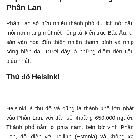
Phần Lan
Phần Lan sở hữu nhiều thành phố du lịch nổi bật,
mỗi nơi mang một nét riêng từ kiến trúc Bắc Âu, di
sản văn hóa đến thiên nhiên thanh bình và nhịp
sống hiện đại. Dưới đây là những điểm đến tiêu
biểu nhất:
Thủ đô Helsinki
Helsinki là thủ đô và cũng là thành phố lớn nhất
của Phần Lan, với dân số khoảng 650.000 người.
Thành phố nằm ở phía nam, bên bờ vịnh Phần
Lan, đối diện với Tallinn (Estonia) và không xa